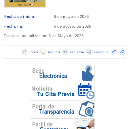
Fecha de inicio:
6 de mayo de 2026
Fecha fin:
6 de agosto de 2026
Fecha de actualización: 6 de Mayo de 2026
volver
imprimir
escuchar
compartir