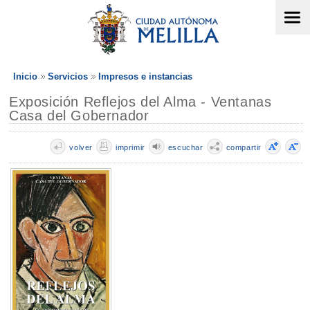
Inicio
Servicios
Impresos e instancias
Exposición Reflejos del Alma - Ventanas
Casa del Gobernador
volver
imprimir
escuchar
compartir