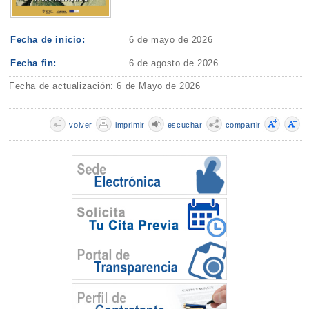
Fecha de inicio:
6 de mayo de 2026
Fecha fin:
6 de agosto de 2026
Fecha de actualización: 6 de Mayo de 2026
volver
imprimir
escuchar
compartir