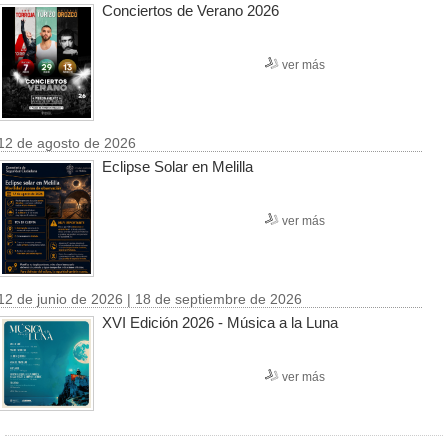
Conciertos de Verano 2026
ver más
12 de agosto de 2026
Eclipse Solar en Melilla
ver más
12 de junio de 2026 | 18 de septiembre de 2026
XVI Edición 2026 - Música a la Luna
ver más