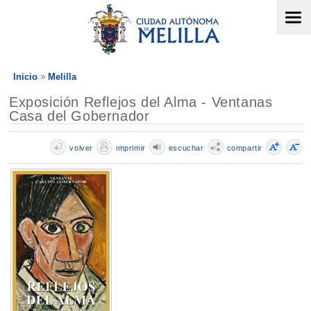
Inicio
Melilla
Exposición Reflejos del Alma - Ventanas
Casa del Gobernador
volver
imprimir
escuchar
compartir