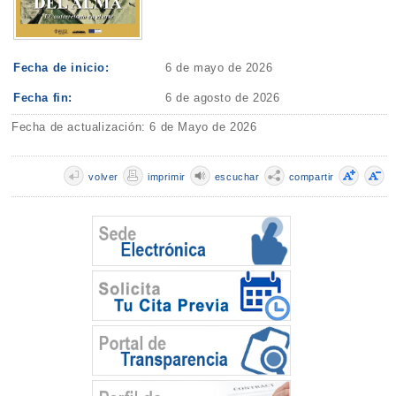
Fecha de inicio:
6 de mayo de 2026
Fecha fin:
6 de agosto de 2026
Fecha de actualización: 6 de Mayo de 2026
volver
imprimir
escuchar
compartir