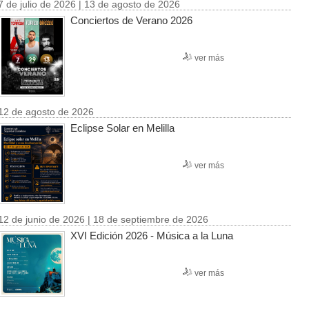
7 de julio de 2026 | 13 de agosto de 2026
Conciertos de Verano 2026
ver más
12 de agosto de 2026
Eclipse Solar en Melilla
ver más
12 de junio de 2026 | 18 de septiembre de 2026
XVI Edición 2026 - Música a la Luna
ver más