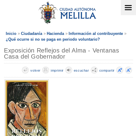
Inicio
Ciudadanía
Hacienda
Información al contribuyente
¿Qué ocurre si no se paga en periodo voluntario?
Exposición Reflejos del Alma - Ventanas
Casa del Gobernador
volver
imprimir
escuchar
compartir