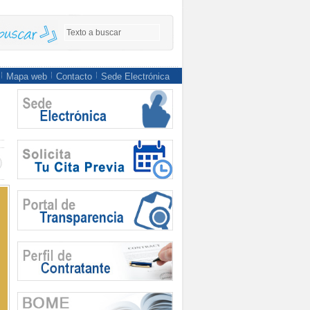
Mapa web
Contacto
Sede Electrónica