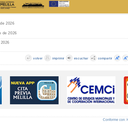
 de 2026
o de 2026
 2026
volver
imprimir
escuchar
compartir
Conforme con: 