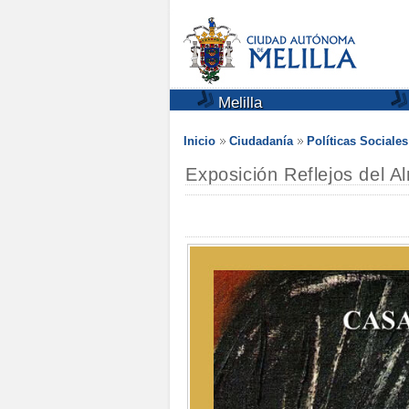
Melilla
Inicio
Ciudadanía
Políticas Sociale
Exposición Reflejos del 