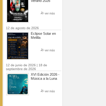
Verano 2026
ver más
12 de agosto de 2026
Eclipse Solar en
Melilla
ver más
12 de junio de 2026 | 18 de
septiembre de 2026
XVI Edición 2026 -
Música a la Luna
ver más