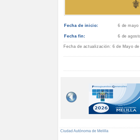
Fecha de inicio:
6 de mayo
Fecha fin:
6 de agost
Fecha de actualización: 6 de Mayo de
Ciudad Autónoma de Melilla