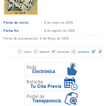
Fecha de inicio:
6 de mayo de 2026
Fecha fin:
6 de agosto de 2026
Fecha de actualización: 6 de Mayo de 2026
volver
imprimir
escuchar
compartir