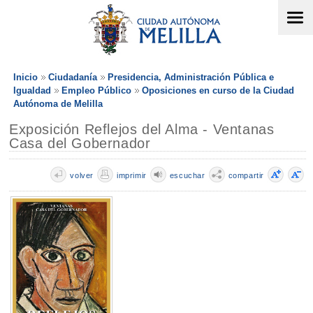
Inicio
Ciudadanía
Presidencia, Administración Pública e
Igualdad
Empleo Público
Oposiciones en curso de la Ciudad
Autónoma de Melilla
Exposición Reflejos del Alma - Ventanas
Casa del Gobernador
volver
imprimir
escuchar
compartir