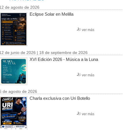
12 de agosto de 2026
Eclipse Solar en Melilla
ver más
12 de junio de 2026 | 18 de septiembre de 2026
XVI Edición 2026 - Música a la Luna
ver más
6 de agosto de 2026
Charla exclusiva con Uri Botello
ver más