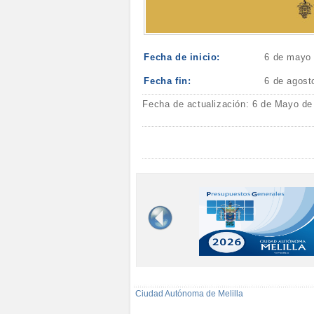
Fecha de inicio:
6 de mayo
Fecha fin:
6 de agost
Fecha de actualización: 6 de Mayo de
Ciudad Autónoma de Melilla