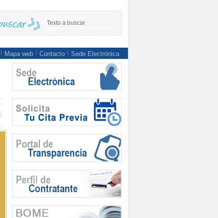
Mapa web
Contacto
Sede Electrónica