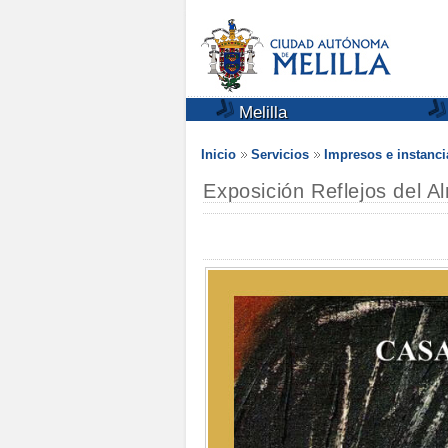
Melilla
Inicio
Servicios
Impresos e instanci
Exposición Reflejos del 