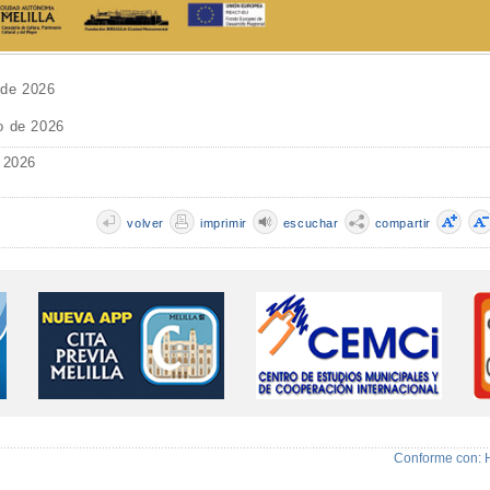
 de 2026
o de 2026
 2026
volver
imprimir
escuchar
compartir
Conforme con: 