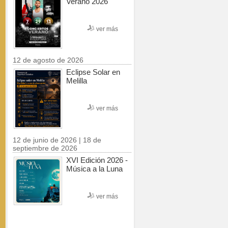
Verano 2026
ver más
12 de agosto de 2026
Eclipse Solar en
Melilla
ver más
12 de junio de 2026 | 18 de
septiembre de 2026
XVI Edición 2026 -
Música a la Luna
ver más