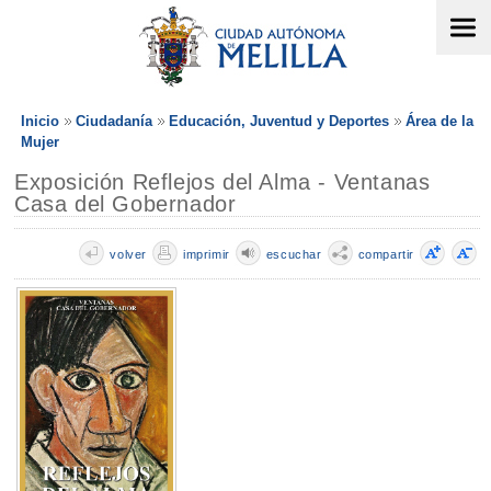
Inicio
Ciudadanía
Educación, Juventud y Deportes
Área de la
Mujer
Exposición Reflejos del Alma - Ventanas
Casa del Gobernador
volver
imprimir
escuchar
compartir