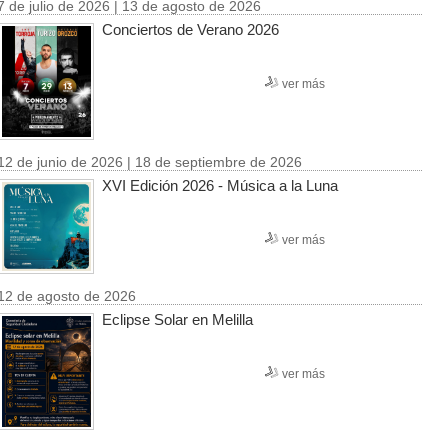
7 de julio de 2026 | 13 de agosto de 2026
Conciertos de Verano 2026
ver más
12 de junio de 2026 | 18 de septiembre de 2026
XVI Edición 2026 - Música a la Luna
ver más
12 de agosto de 2026
Eclipse Solar en Melilla
ver más