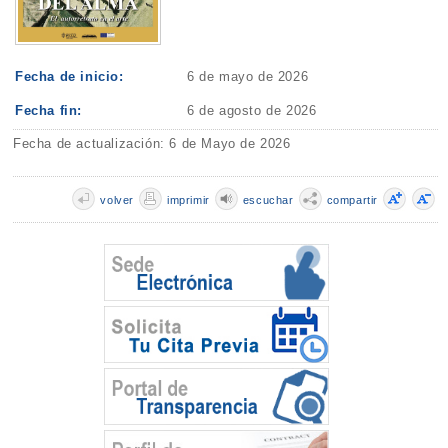
Fecha de inicio:
6 de mayo de 2026
Fecha fin:
6 de agosto de 2026
Fecha de actualización: 6 de Mayo de 2026
volver
imprimir
escuchar
compartir