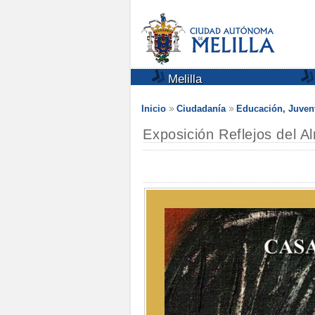
Melilla
Inicio
Ciudadanía
Educación, Juven
Exposición Reflejos del 