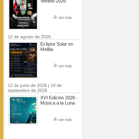
Verano 2026
ver más
12 de agosto de 2026
Eclipse Solar en
Melilla
ver más
12 de junio de 2026 | 18 de
septiembre de 2026
XVI Edición 2026 -
Música a la Luna
ver más