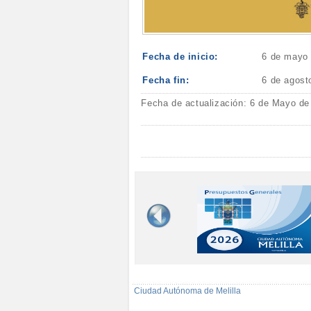
Fecha de inicio:
6 de mayo
Fecha fin:
6 de agost
Fecha de actualización: 6 de Mayo de
Ciudad Autónoma de Melilla