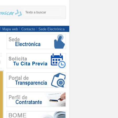
Mapa web
Contacto
Sede Electrónica