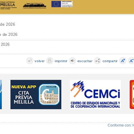
 de 2026
o de 2026
 2026
volver
imprimir
escuchar
compartir
Conforme con: 