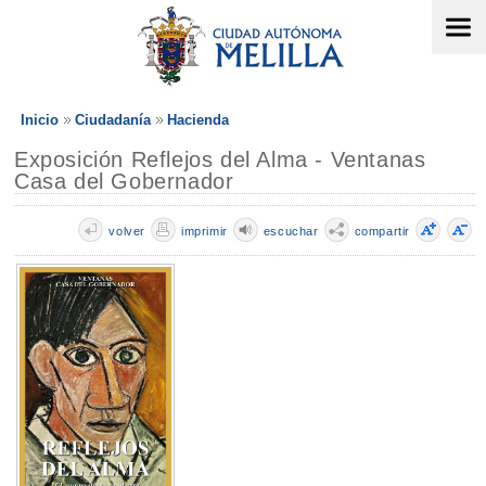
Inicio
Ciudadanía
Hacienda
Exposición Reflejos del Alma - Ventanas
Casa del Gobernador
volver
imprimir
escuchar
compartir