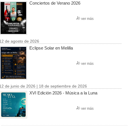
Conciertos de Verano 2026
ver más
12 de agosto de 2026
Eclipse Solar en Melilla
ver más
12 de junio de 2026 | 18 de septiembre de 2026
XVI Edición 2026 - Música a la Luna
ver más