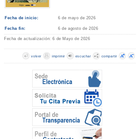
Fecha de inicio:
6 de mayo de 2026
Fecha fin:
6 de agosto de 2026
Fecha de actualización: 6 de Mayo de 2026
volver
imprimir
escuchar
compartir