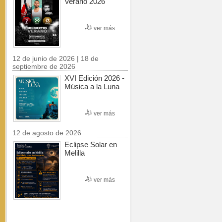
Verano 2026
ver más
12 de junio de 2026 | 18 de
septiembre de 2026
XVI Edición 2026 -
Música a la Luna
ver más
12 de agosto de 2026
Eclipse Solar en
Melilla
ver más