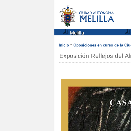
Melilla
Inicio
Oposiciones en curso de la Ci
Exposición Reflejos del 