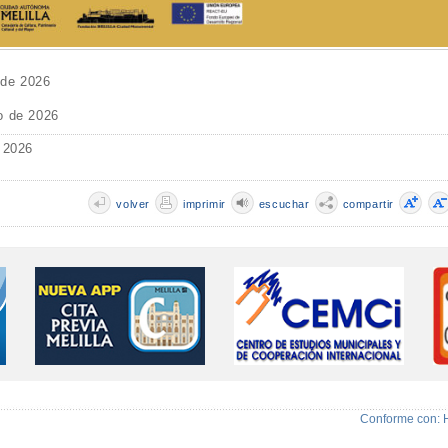
 de 2026
o de 2026
 2026
volver
imprimir
escuchar
compartir
Conforme con: 