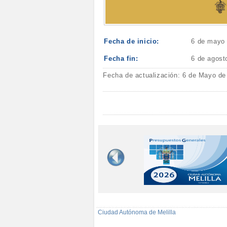
Fecha de inicio:
6 de mayo
Fecha fin:
6 de agost
Fecha de actualización: 6 de Mayo de
Ciudad Autónoma de Melilla