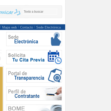
Mapa web
Contacto
Sede Electrónica