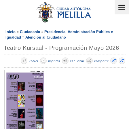
Inicio
Ciudadanía
Presidencia, Administración Pública e
Igualdad
Atención al Ciudadano
Teatro Kursaal - Programación Mayo 2026
volver
imprimir
escuchar
compartir