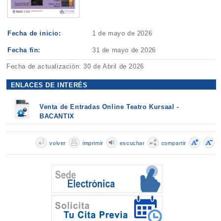
Fecha de inicio:
1 de mayo de 2026
Fecha fin:
31 de mayo de 2026
Fecha de actualización: 30 de Abril de 2026
ENLACES DE INTERÉS
Venta de Entradas Online Teatro Kursaal -
BACANTIX
volver
imprimir
escuchar
compartir