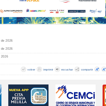
o de 2026
o de 2026
e 2026
volver
imprimir
escuchar
compartir