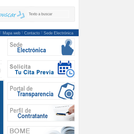
Mapa web
Contacto
Sede Electrónica