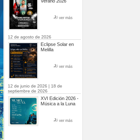
Verano 2026
ver más
12 de agosto de 2026
Eclipse Solar en
Melilla
ver más
12 de junio de 2026 | 18 de
septiembre de 2026
XVI Edición 2026 -
Música a la Luna
ver más