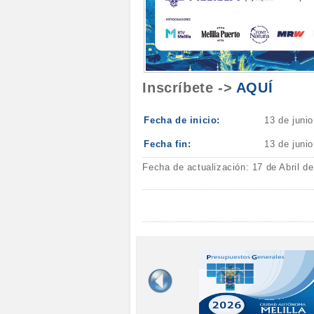
Inscríbete ->
AQUÍ
Fecha de inicio:
13 de juni
Fecha fin:
13 de juni
Fecha de actualización: 17 de Abril d