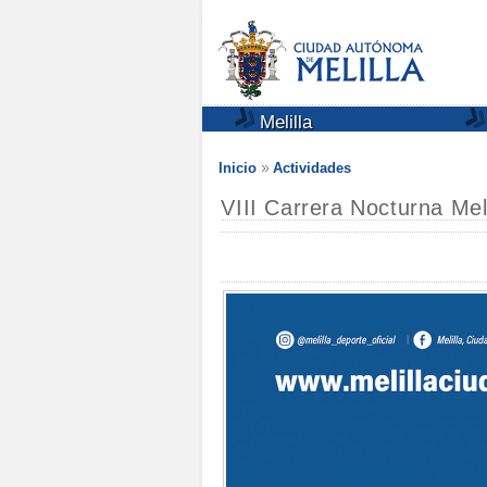
Melilla
Inicio
Actividades
VIII Carrera Nocturna Mel