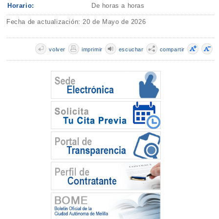
Horario:
De horas a horas
Fecha de actualización: 20 de Mayo de 2026
volver
imprimir
escuchar
compartir