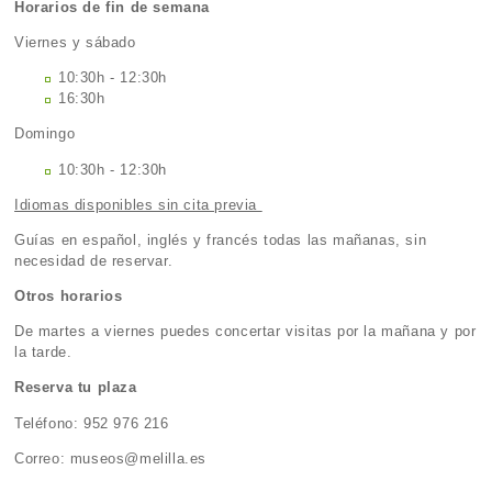
Horarios de fin de semana
Viernes y sábado
10:30h - 12:30h
16:30h
Domingo
10:30h - 12:30h
Idiomas disponibles sin cita previa
Guías en español, inglés y francés todas las mañanas, sin
necesidad de reservar.
Otros horarios
De martes a viernes puedes concertar visitas por la mañana y por
la tarde.
Reserva tu plaza
Teléfono: 952 976 216
Correo: museos@melilla.es