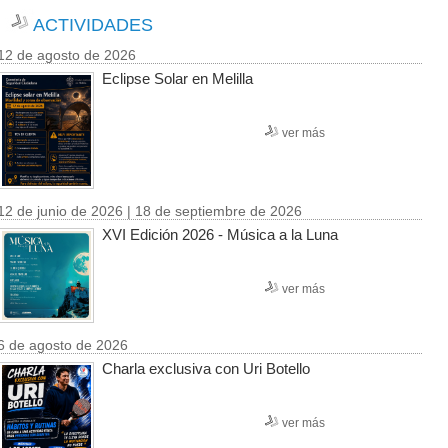
ACTIVIDADES
12 de agosto de 2026
Eclipse Solar en Melilla
ver más
12 de junio de 2026 | 18 de septiembre de 2026
XVI Edición 2026 - Música a la Luna
ver más
6 de agosto de 2026
Charla exclusiva con Uri Botello
ver más