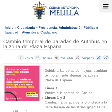
Inicio
Ciudadanía
Presidencia, Administración Pública e
Igualdad
Atención al Ciudadano
Cambio temporal de paradas de Autobús en
la zona de Plaza España
volver
imprimir
escuchar
compartir
Debido a las obras de mejora, cambian
temporalmente algunas paradas en
Plaza de España
Línea 3
Vuelve a la parada del Casino.
Líneas 1 y 2
Cambian la parada de la Biblioteca a la
parte trasera de las letras gigantes de
MELILLA.