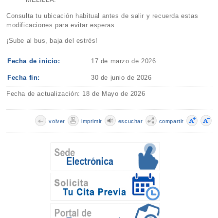
Consulta tu ubicación habitual antes de salir y recuerda estas
modificaciones para evitar esperas.
¡Sube al bus, baja del estrés!
Fecha de inicio:
17 de marzo de 2026
Fecha fin:
30 de junio de 2026
Fecha de actualización: 18 de Mayo de 2026
volver
imprimir
escuchar
compartir