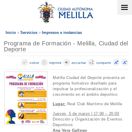
Inicio
Servicios
Impresos e instancias
Programa de Formación - Melilla, Ciudad del
Deporte
volver
imprimir
escuchar
compartir
Melilla Ciudad del Deporte presenta un
programa formativo diseñado para
impulsar la profesionalización y el
crecimiento en el ámbito deportivo
Lugar:
Real Club Marítimo de Melilla
Jueves, 5 de marzo | 17:00 – 20:00
Dirección y Organización de Eventos
Deportivos
Ana Vera Gallego