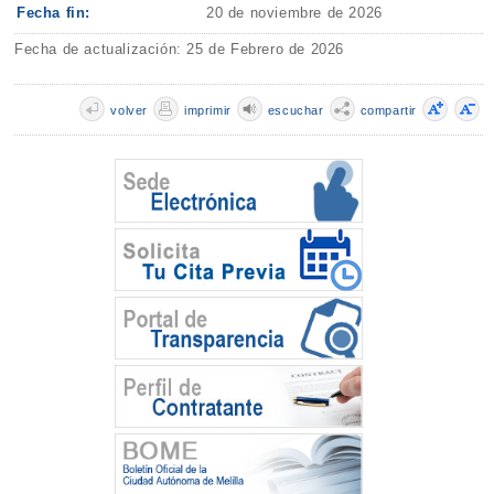
Fecha fin:
20 de noviembre de 2026
Fecha de actualización: 25 de Febrero de 2026
volver
imprimir
escuchar
compartir