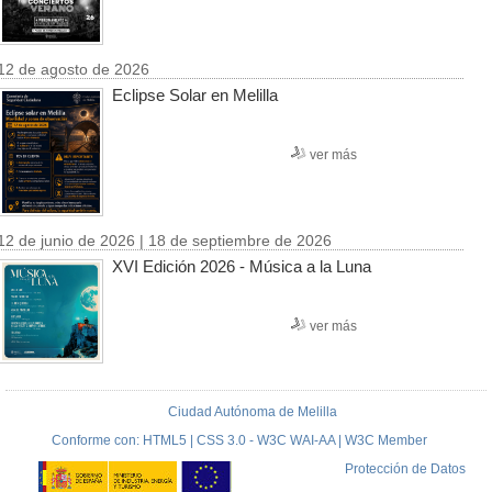
12 de agosto de 2026
Eclipse Solar en Melilla
ver más
12 de junio de 2026 | 18 de septiembre de 2026
XVI Edición 2026 - Música a la Luna
ver más
Ciudad Autónoma de Melilla
Conforme con: HTML5 | CSS 3.0 - W3C WAI-AA | W3C Member
Protección de Datos