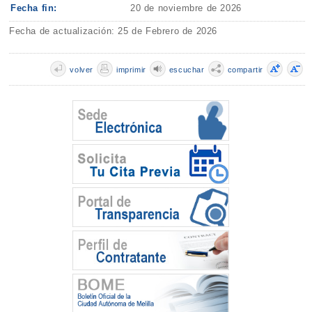
Fecha fin:
20 de noviembre de 2026
Fecha de actualización: 25 de Febrero de 2026
volver
imprimir
escuchar
compartir