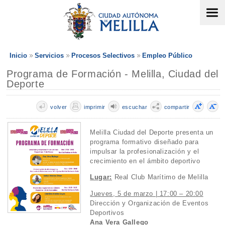
Inicio
Servicios
Procesos Selectivos
Empleo Público
Programa de Formación - Melilla, Ciudad del
Deporte
volver
imprimir
escuchar
compartir
Melilla Ciudad del Deporte presenta un
programa formativo diseñado para
impulsar la profesionalización y el
crecimiento en el ámbito deportivo
Lugar:
Real Club Marítimo de Melilla
Jueves, 5 de marzo | 17:00 – 20:00
Dirección y Organización de Eventos
Deportivos
Ana Vera Gallego