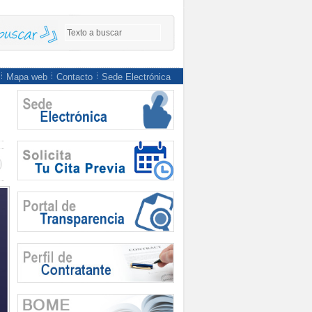
Mapa web
Contacto
Sede Electrónica