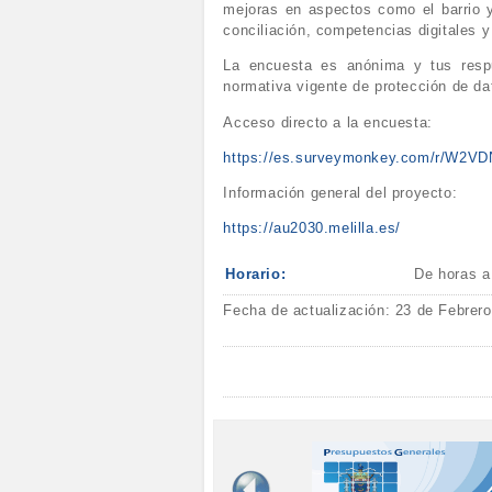
mejoras en aspectos como el barrio y 
conciliación, competencias digitales y
La encuesta es anónima y tus respu
normativa vigente de protección de da
Acceso directo a la encuesta:
https://es.surveymonkey.com/r/W2V
Información general del proyecto:
https://au2030.melilla.es/
Horario:
De horas a
Fecha de actualización: 23 de Febrer