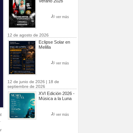
Verano 2026
ver más
12 de agosto de 2026
Eclipse Solar en
Melilla
ver más
12 de junio de 2026 | 18 de
septiembre de 2026
XVI Edición 2026 -
Música a la Luna
ver más
l
.
r