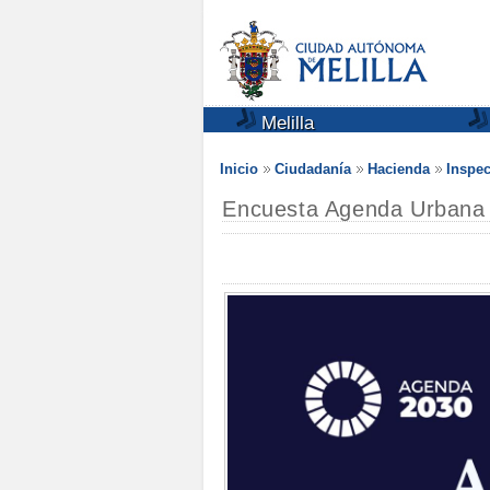
Melilla
Inicio
Ciudadanía
Hacienda
Inspec
Encuesta Agenda Urbana 