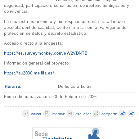
seguridad, participación, conciliación, competencias digitales y
convivencia.
La encuesta es anónima y tus respuestas serán tratadas con
absoluta confidencialidad, conforme a la normativa vigente de
protección de datos y secreto estadístico.
Acceso directo a la encuesta:
https://es.surveymonkey.com/r/W2VDNTB
Información general del proyecto:
https://au2030.melilla.es/
Horario:
De horas a horas
Fecha de actualización: 23 de Febrero de 2026
volver
imprimir
escuchar
compartir