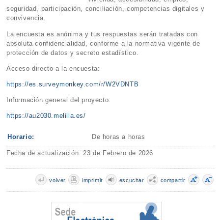
seguridad, participación, conciliación, competencias digitales y
convivencia.
La encuesta es anónima y tus respuestas serán tratadas con
absoluta confidencialidad, conforme a la normativa vigente de
protección de datos y secreto estadístico.
Acceso directo a la encuesta:
https://es.surveymonkey.com/r/W2VDNTB
Información general del proyecto:
https://au2030.melilla.es/
Horario:
De horas a horas
Fecha de actualización: 23 de Febrero de 2026
volver
imprimir
escuchar
compartir