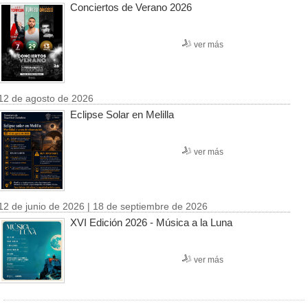
Conciertos de Verano 2026
ver más
12 de agosto de 2026
Eclipse Solar en Melilla
ver más
12 de junio de 2026 | 18 de septiembre de 2026
XVI Edición 2026 - Música a la Luna
ver más