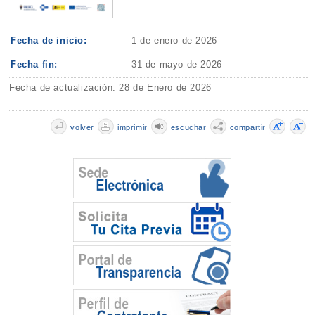
Fecha de inicio:
1 de enero de 2026
Fecha fin:
31 de mayo de 2026
Fecha de actualización: 28 de Enero de 2026
volver
imprimir
escuchar
compartir