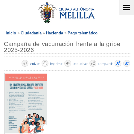
Inicio
Ciudadanía
Hacienda
Pago telemático
Campaña de vacunación frente a la gripe
2025-2026
volver
imprimir
escuchar
compartir