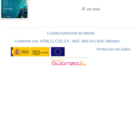
ver más
Ciudad Autónoma de Melilla
Conforme con: HTML5 | CSS 3.0 - W3C WAI-AA | W3C Member
Protección de Datos