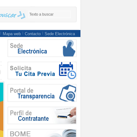
Mapa web
Contacto
Sede Electrónica