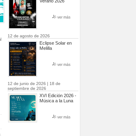
Verano 2026
ver más
12 de agosto de 2026
l
Eclipse Solar en
Melilla
ver más
12 de junio de 2026 | 18 de
septiembre de 2026
XVI Edición 2026 -
Música a la Luna
ver más