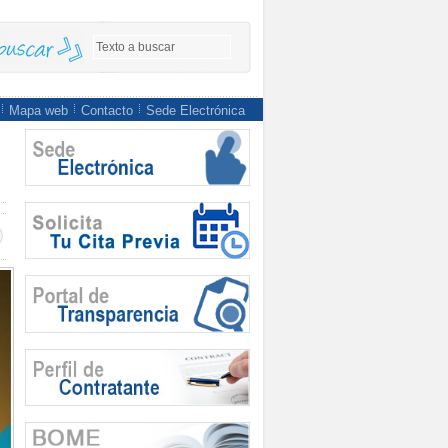
Mapa web
Contacto
Sede Electrónica