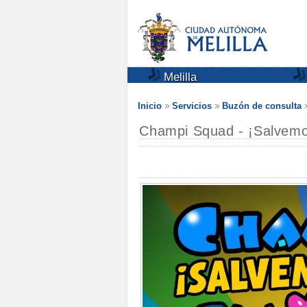
Melilla
Inicio
Servicios
Buzón de consulta
Champi Squad - ¡Salvemos