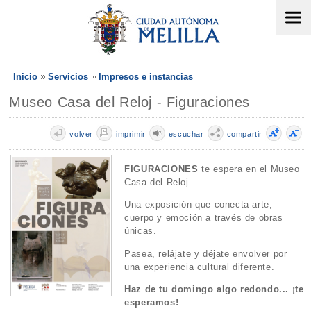
Inicio
Servicios
Impresos e instancias
Museo Casa del Reloj - Figuraciones
volver
imprimir
escuchar
compartir
FIGURACIONES
te espera en el Museo
Casa del Reloj.
Una exposición que conecta arte,
cuerpo y emoción a través de obras
únicas.
Pasea, relájate y déjate envolver por
una experiencia cultural diferente.
Haz de tu domingo algo redondo... ¡te
esperamos!