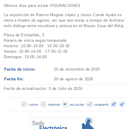
Últimos días para visitar FIGURACIONES
La exposición de Ramiro Megías López y Jesús Conde Ayala se
retira a finales de agosto, así que aún estás a tiempo de disfrutar
este diálogo entre escultura y pintura en el Museo Casa del Reloj.
Plaza de Estopiñán, 3
Horario de visita según temporada
Invierno: 10:00–14:00 · 16:30–20:30
Verano: 10:00–14:00 · 17:00–21:00
Domingos: 10:00–14:00
Fecha de inicio:
25 de noviembre de 2025
Fecha fin:
30 de agosto de 2026
Fecha de actualización: 3 de Julio de 2026
volver
imprimir
escuchar
compartir