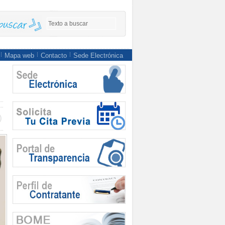
Mapa web
Contacto
Sede Electrónica