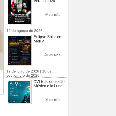
Verano 2026
ver más
12 de agosto de 2026
Eclipse Solar en
Melilla
ver más
12 de junio de 2026 | 18 de
septiembre de 2026
XVI Edición 2026 -
Música a la Luna
ver más