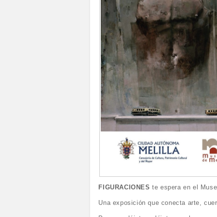
FIGURACIONES
te espera en el Muse
Una exposición que conecta arte, cue