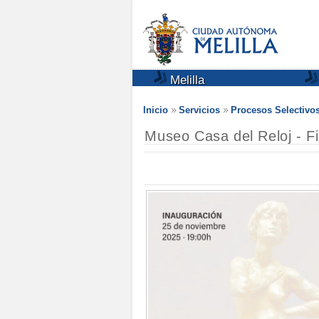
Melilla
Inicio
Servicios
Procesos Selectivo
Museo Casa del Reloj - F