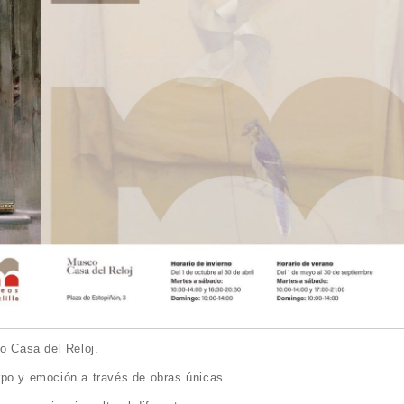
o Casa del Reloj.
rpo y emoción a través de obras únicas.