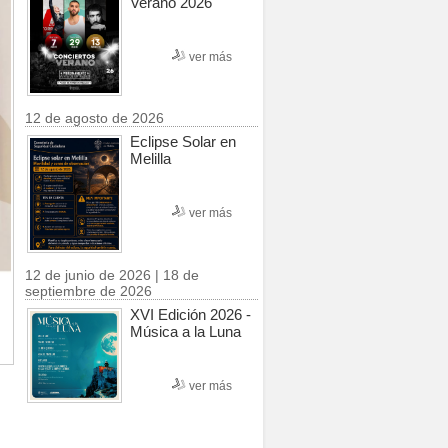
Verano 2026
ver más
12 de agosto de 2026
Eclipse Solar en
Melilla
ver más
12 de junio de 2026 | 18 de
septiembre de 2026
XVI Edición 2026 -
Música a la Luna
ver más