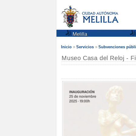
Melilla
Inicio
Servicios
Subvenciones públi
Museo Casa del Reloj - F