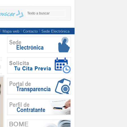
Mapa web
Contacto
Sede Electrónica