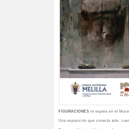
FIGURACIONES
te espera en el Muse
Una exposición que conecta arte, cue