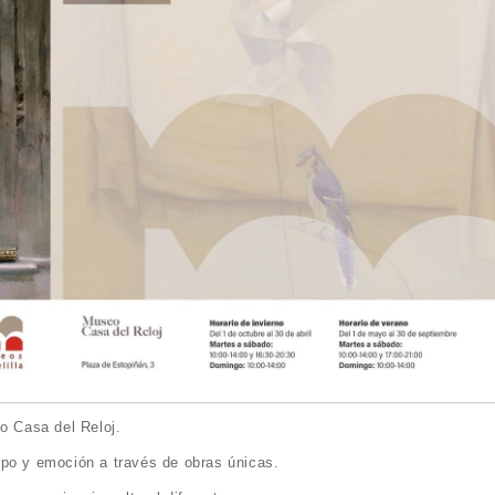
o Casa del Reloj.
rpo y emoción a través de obras únicas.