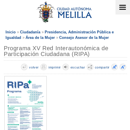
Inicio
Ciudadanía
Presidencia, Administración Pública e
Igualdad
Área de la Mujer
Consejo Asesor de la Mujer
Programa XV Red Interautonómica de
Participación Ciudadana (RIPA)
volver
imprimir
escuchar
compartir