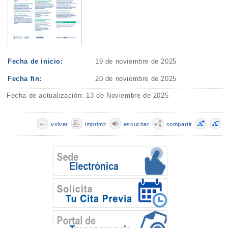
Fecha de inicio:
19 de noviembre de 2025
Fecha fin:
20 de noviembre de 2025
Fecha de actualización: 13 de Noviembre de 2025
volver
imprimir
escuchar
compartir