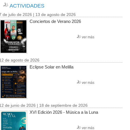
ACTIVIDADES
7 de julio de 2026 | 13 de agosto de 2026
Conciertos de Verano 2026
ver más
12 de agosto de 2026
Eclipse Solar en Melilla
ver más
12 de junio de 2026 | 18 de septiembre de 2026
XVI Edición 2026 - Música a la Luna
ver más