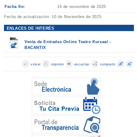
Fecha fin:
16 de noviembre de 2025
Fecha de actualización: 10 de Noviembre de 2025
ENLACES DE INTERÉS
Venta de Entradas Online Teatro Kursaal -
BACANTIX
volver
imprimir
escuchar
compartir