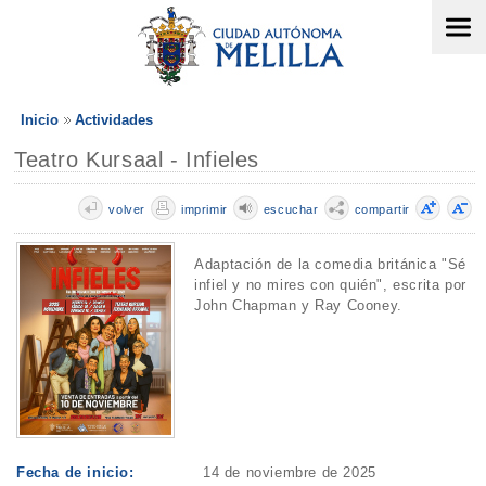
Inicio
Actividades
Teatro Kursaal - Infieles
volver
imprimir
escuchar
compartir
Adaptación de la comedia británica "Sé
infiel y no mires con quién", escrita por
John Chapman y Ray Cooney.
Fecha de inicio:
14 de noviembre de 2025