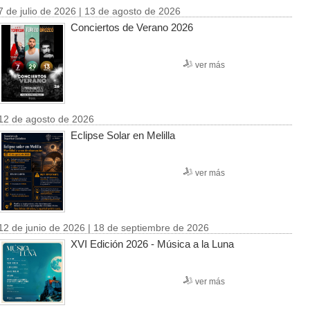
7 de julio de 2026 | 13 de agosto de 2026
Conciertos de Verano 2026
ver más
12 de agosto de 2026
Eclipse Solar en Melilla
ver más
12 de junio de 2026 | 18 de septiembre de 2026
XVI Edición 2026 - Música a la Luna
ver más