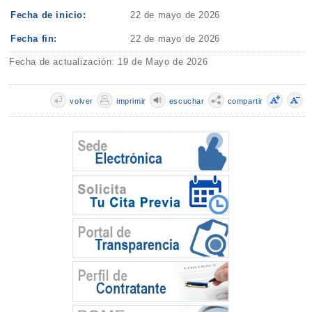
Fecha de inicio:
22 de mayo de 2026
Fecha fin:
22 de mayo de 2026
Fecha de actualización: 19 de Mayo de 2026
volver
imprimir
escuchar
compartir