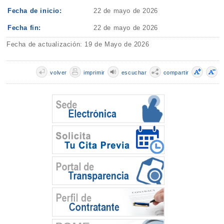
Fecha de inicio:
22 de mayo de 2026
Fecha fin:
22 de mayo de 2026
Fecha de actualización: 19 de Mayo de 2026
volver
imprimir
escuchar
compartir