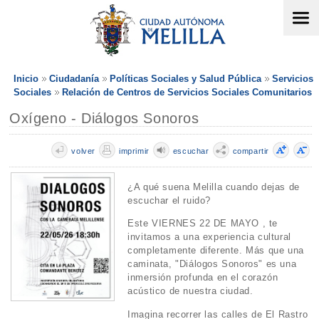
Inicio
Ciudadanía
Políticas Sociales y Salud Pública
Servicios
Sociales
Relación de Centros de Servicios Sociales Comunitarios
Oxígeno - Diálogos Sonoros
volver
imprimir
escuchar
compartir
¿A qué suena Melilla cuando dejas de
escuchar el ruido?
Este VIERNES 22 DE MAYO , te
invitamos a una experiencia cultural
completamente diferente. Más que una
caminata, "Diálogos Sonoros" es una
inmersión profunda en el corazón
acústico de nuestra ciudad.
Imagina recorrer las calles de El Rastro