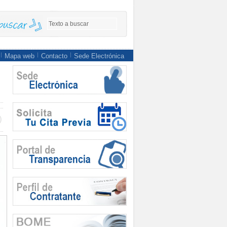
Mapa web
Contacto
Sede Electrónica