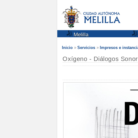
Melilla
Inicio
Servicios
Impresos e instanci
Oxígeno - Diálogos Sono