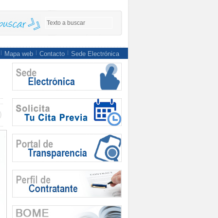
Mapa web
Contacto
Sede Electrónica