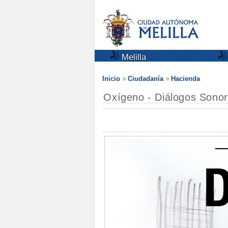
Melilla
Inicio
Ciudadanía
Hacienda
Oxígeno - Diálogos Sono