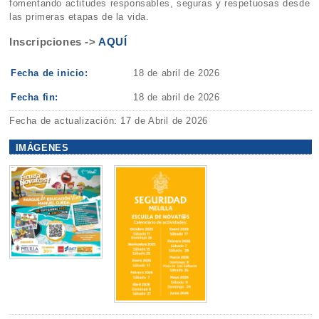
fomentando actitudes responsables, seguras y respetuosas desde
las primeras etapas de la vida.
Inscripciones ->
AQUÍ
Fecha de inicio:
18 de abril de 2026
Fecha fin:
18 de abril de 2026
Fecha de actualización: 17 de Abril de 2026
IMÁGENES