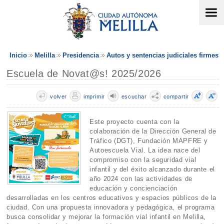
Inicio
Melilla
Presidencia
Autos y sentencias judiciales firmes
Escuela de Novat@s! 2025/2026
volver
imprimir
escuchar
compartir
Este proyecto cuenta con la
colaboración de la Dirección General de
Tráfico (DGT), Fundación MAPFRE y
Autoescuela Vial. La idea nace del
compromiso con la seguridad vial
infantil y del éxito alcanzado durante el
año 2024 con las actividades de
educación y concienciación
desarrolladas en los centros educativos y espacios públicos de la
ciudad. Con una propuesta innovadora y pedagógica, el programa
busca consolidar y mejorar la formación vial infantil en Melilla,