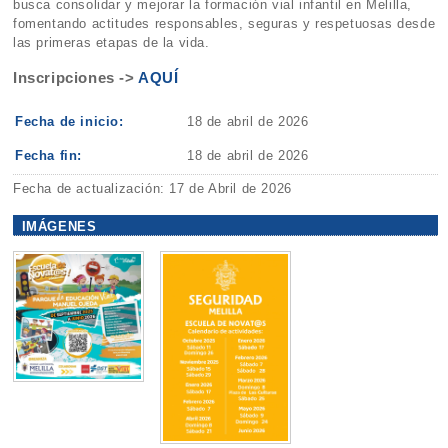
busca consolidar y mejorar la formación vial infantil en Melilla,
fomentando actitudes responsables, seguras y respetuosas desde
las primeras etapas de la vida.
Inscripciones ->
AQUÍ
Fecha de inicio:
18 de abril de 2026
Fecha fin:
18 de abril de 2026
Fecha de actualización: 17 de Abril de 2026
IMÁGENES