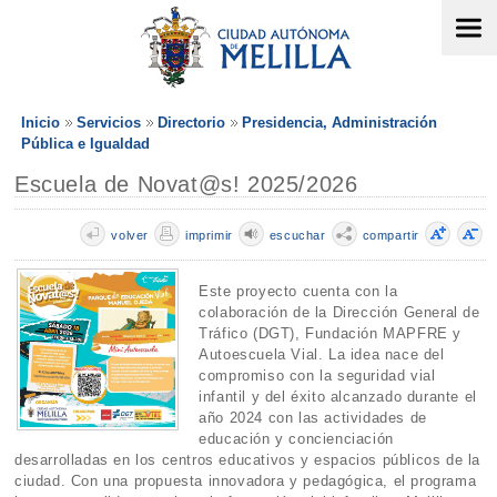
Inicio
Servicios
Directorio
Presidencia, Administración
Pública e Igualdad
Escuela de Novat@s! 2025/2026
volver
imprimir
escuchar
compartir
Este proyecto cuenta con la
colaboración de la Dirección General de
Tráfico (DGT), Fundación MAPFRE y
Autoescuela Vial. La idea nace del
compromiso con la seguridad vial
infantil y del éxito alcanzado durante el
año 2024 con las actividades de
educación y concienciación
desarrolladas en los centros educativos y espacios públicos de la
ciudad. Con una propuesta innovadora y pedagógica, el programa