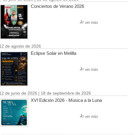
Conciertos de Verano 2026
ver más
12 de agosto de 2026
Eclipse Solar en Melilla
ver más
12 de junio de 2026 | 18 de septiembre de 2026
XVI Edición 2026 - Música a la Luna
ver más