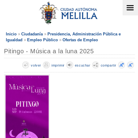
Inicio
Ciudadanía
Presidencia, Administración Pública e
Igualdad
Empleo Público
Ofertas de Empleo
Pitingo - Música a la luna 2025
volver
imprimir
escuchar
compartir