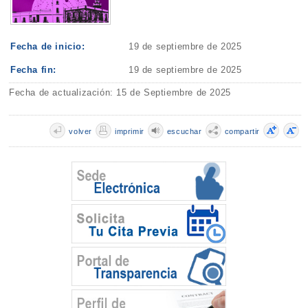
Fecha de inicio:
19 de septiembre de 2025
Fecha fin:
19 de septiembre de 2025
Fecha de actualización: 15 de Septiembre de 2025
volver
imprimir
escuchar
compartir