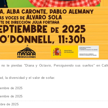
 no te pierdas "Diana y Octavio, Persiguiendo sus sueños" en Call
d, la diversidad y el valor de soñar.
iembre de 2025
iembre de 2025
mbre de 2025