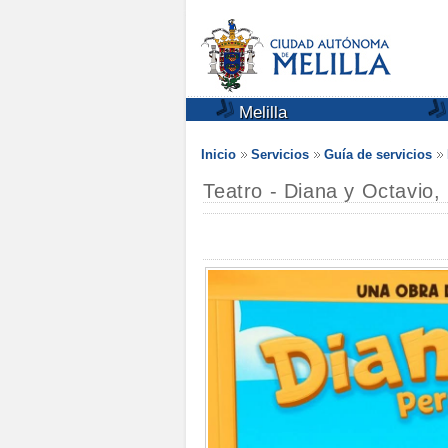
Melilla
Inicio
Servicios
Guía de servicios
Teatro - Diana y Octavio,