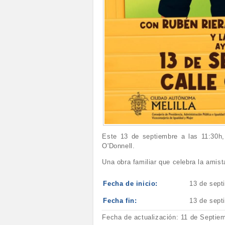
Este 13 de septiembre a las 11:30h,
O'Donnell.
Una obra familiar que celebra la amista
Fecha de inicio:
13 de sept
Fecha fin:
13 de sept
Fecha de actualización: 11 de Septie