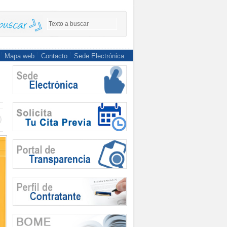
Mapa web
Contacto
Sede Electrónica