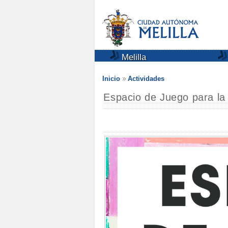
Melilla
Inicio
Actividades
Espacio de Juego para la 