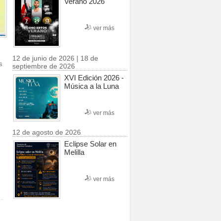
Verano 2026
ver más
12 de junio de 2026 | 18 de
s
septiembre de 2026
XVI Edición 2026 -
Música a la Luna
ver más
12 de agosto de 2026
Eclipse Solar en
Melilla
ver más