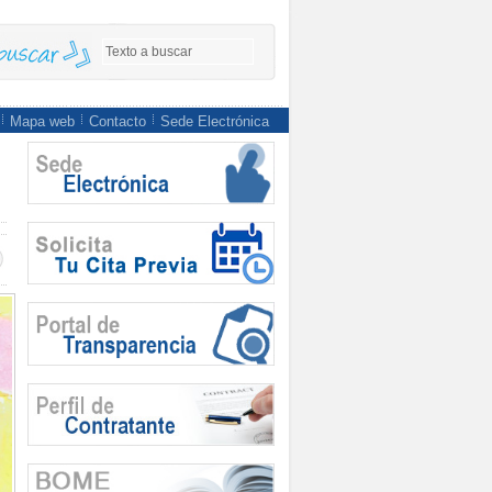
Mapa web
Contacto
Sede Electrónica