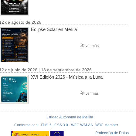
12 de agosto de 2026
Eclipse Solar en Melilla
ver más
12 de junio de 2026 | 18 de septiembre de 2026
XVI Edición 2026 - Música a la Luna
ver más
Ciudad Autónoma de Melilla
Conforme con: HTML5 | CSS 3.0 - W3C WAI-AA | W3C Member
Protección de Datos