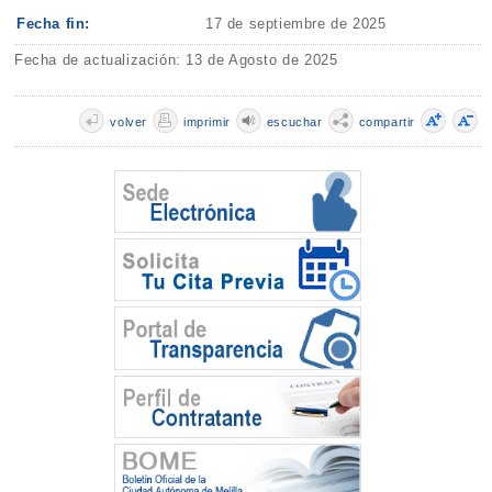
Fecha fin:
17 de septiembre de 2025
Fecha de actualización: 13 de Agosto de 2025
volver
imprimir
escuchar
compartir