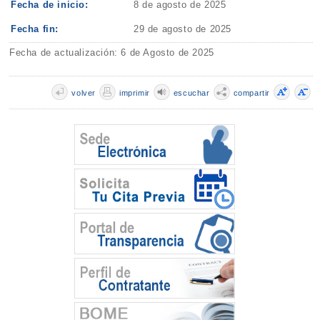
Fecha de inicio:
8 de agosto de 2025
Fecha fin:
29 de agosto de 2025
Fecha de actualización: 6 de Agosto de 2025
volver
imprimir
escuchar
compartir