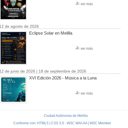
ver más
12 de agosto de 2026
Eclipse Solar en Melilla
ver más
12 de junio de 2026 | 18 de septiembre de 2026
XVI Edición 2026 - Música a la Luna
ver más
Ciudad Autónoma de Melilla
Conforme con: HTML5 | CSS 3.0 - W3C WAI-AA | W3C Member