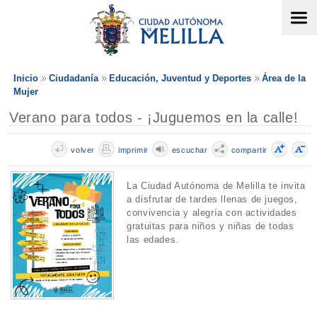
Inicio
Ciudadanía
Educación, Juventud y Deportes
Área de la
Mujer
Verano para todos - ¡Juguemos en la calle!
volver
imprimir
escuchar
compartir
La Ciudad Autónoma de Melilla te invita
a disfrutar de tardes llenas de juegos,
convivencia y alegría con actividades
gratuitas para niños y niñas de todas
las edades.