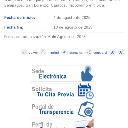
Galápagos, San Lorenzo, Cárabos, Hipódromo e Hípica.
Fecha de inicio:
4 de agosto de 2025
Fecha fin:
10 de agosto de 2025
Fecha de actualización: 6 de Agosto de 2025
volver
imprimir
escuchar
compartir