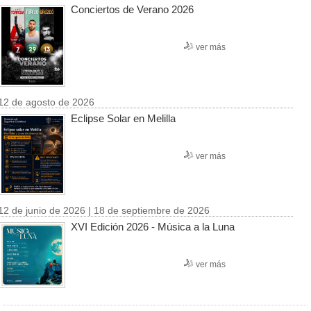
Conciertos de Verano 2026
ver más
12 de agosto de 2026
Eclipse Solar en Melilla
ver más
12 de junio de 2026 | 18 de septiembre de 2026
XVI Edición 2026 - Música a la Luna
ver más