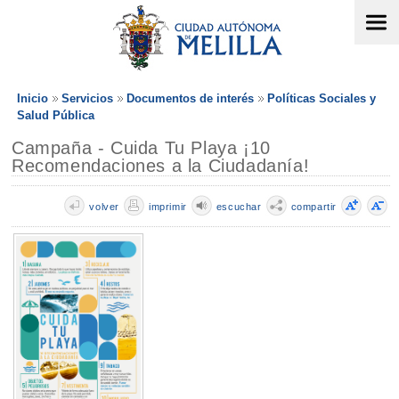
Inicio
Servicios
Documentos de interés
Políticas Sociales y
Salud Pública
Campaña - Cuida Tu Playa ¡10
Recomendaciones a la Ciudadanía!
volver
imprimir
escuchar
compartir