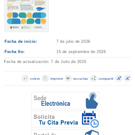
Fecha de inicio:
7 de julio de 2026
Fecha fin:
15 de septiembre de 2026
Fecha de actualización: 7 de Julio de 2026
volver
imprimir
escuchar
compartir