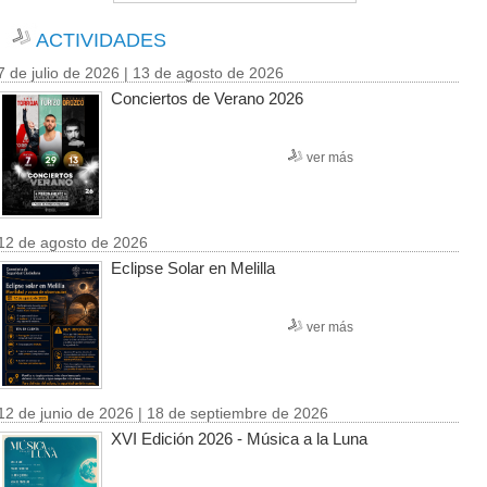
ACTIVIDADES
7 de julio de 2026 | 13 de agosto de 2026
Conciertos de Verano 2026
ver más
12 de agosto de 2026
Eclipse Solar en Melilla
ver más
12 de junio de 2026 | 18 de septiembre de 2026
XVI Edición 2026 - Música a la Luna