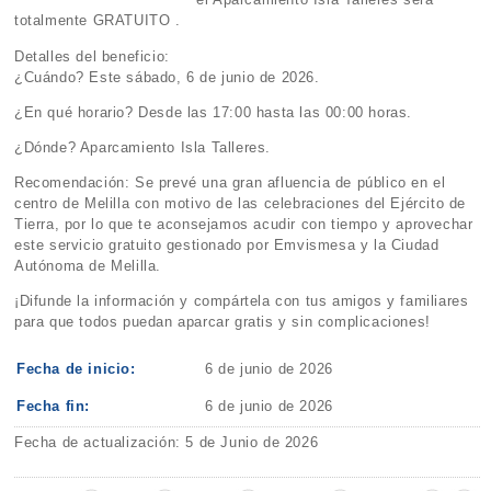
totalmente GRATUITO .
Detalles del beneficio:
¿Cuándo? Este sábado, 6 de junio de 2026.
¿En qué horario? Desde las 17:00 hasta las 00:00 horas.
¿Dónde? Aparcamiento Isla Talleres.
Recomendación: Se prevé una gran afluencia de público en el
centro de Melilla con motivo de las celebraciones del Ejército de
Tierra, por lo que te aconsejamos acudir con tiempo y aprovechar
este servicio gratuito gestionado por Emvismesa y la Ciudad
Autónoma de Melilla.
¡Difunde la información y compártela con tus amigos y familiares
para que todos puedan aparcar gratis y sin complicaciones!
Fecha de inicio:
6 de junio de 2026
Fecha fin:
6 de junio de 2026
Fecha de actualización: 5 de Junio de 2026