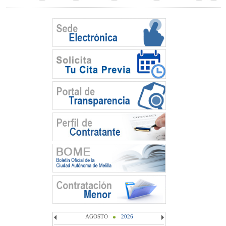
AGOSTO
2026