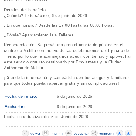
Detalles del beneficio:
¿Cuándo? Este sábado, 6 de junio de 2026.
¿En qué horario? Desde las 17:00 hasta las 00:00 horas.
¿Dónde? Aparcamiento Isla Talleres.
Recomendación: Se prevé una gran afluencia de público en el
centro de Melilla con motivo de las celebraciones del Ejército de
Tierra, por lo que te aconsejamos acudir con tiempo y aprovechar
este servicio gratuito gestionado por Emvismesa y la Ciudad
Autónoma de Melilla.
¡Difunde la información y compártela con tus amigos y familiares
para que todos puedan aparcar gratis y sin complicaciones!
Fecha de inicio:
6 de junio de 2026
Fecha fin:
6 de junio de 2026
Fecha de actualización: 5 de Junio de 2026
volver
imprimir
escuchar
compartir