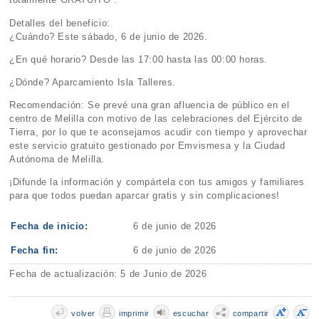
Detalles del beneficio:
¿Cuándo? Este sábado, 6 de junio de 2026.
¿En qué horario? Desde las 17:00 hasta las 00:00 horas.
¿Dónde? Aparcamiento Isla Talleres.
Recomendación: Se prevé una gran afluencia de público en el
centro de Melilla con motivo de las celebraciones del Ejército de
Tierra, por lo que te aconsejamos acudir con tiempo y aprovechar
este servicio gratuito gestionado por Emvismesa y la Ciudad
Autónoma de Melilla.
¡Difunde la información y compártela con tus amigos y familiares
para que todos puedan aparcar gratis y sin complicaciones!
Fecha de inicio:
6 de junio de 2026
Fecha fin:
6 de junio de 2026
Fecha de actualización: 5 de Junio de 2026
volver
imprimir
escuchar
compartir