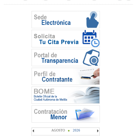
AGOSTO
2026