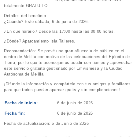
totalmente GRATUITO .
Detalles del beneficio:
¿Cuándo? Este sábado, 6 de junio de 2026.
¿En qué horario? Desde las 17:00 hasta las 00:00 horas.
¿Dónde? Aparcamiento Isla Talleres.
Recomendación: Se prevé una gran afluencia de público en el
centro de Melilla con motivo de las celebraciones del Ejército de
Tierra, por lo que te aconsejamos acudir con tiempo y aprovechar
este servicio gratuito gestionado por Emvismesa y la Ciudad
Autónoma de Melilla.
¡Difunde la información y compártela con tus amigos y familiares
para que todos puedan aparcar gratis y sin complicaciones!
Fecha de inicio:
6 de junio de 2026
Fecha fin:
6 de junio de 2026
Fecha de actualización: 5 de Junio de 2026