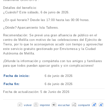
Detalles del beneficio:
¿Cuándo? Este sábado, 6 de junio de 2026.
¿En qué horario? Desde las 17:00 hasta las 00:00 horas.
¿Dónde? Aparcamiento Isla Talleres.
Recomendación: Se prevé una gran afluencia de público en el
centro de Melilla con motivo de las celebraciones del Ejército de
Tierra, por lo que te aconsejamos acudir con tiempo y aprovechar
este servicio gratuito gestionado por Emvismesa y la Ciudad
Autónoma de Melilla.
¡Difunde la información y compártela con tus amigos y familiares
para que todos puedan aparcar gratis y sin complicaciones!
Fecha de inicio:
6 de junio de 2026
Fecha fin:
6 de junio de 2026
Fecha de actualización: 5 de Junio de 2026
volver
imprimir
escuchar
compartir