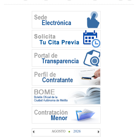
AGOSTO
2026