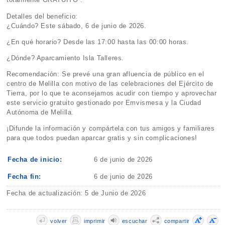
Detalles del beneficio:
¿Cuándo? Este sábado, 6 de junio de 2026.
¿En qué horario? Desde las 17:00 hasta las 00:00 horas.
¿Dónde? Aparcamiento Isla Talleres.
Recomendación: Se prevé una gran afluencia de público en el
centro de Melilla con motivo de las celebraciones del Ejército de
Tierra, por lo que te aconsejamos acudir con tiempo y aprovechar
este servicio gratuito gestionado por Emvismesa y la Ciudad
Autónoma de Melilla.
¡Difunde la información y compártela con tus amigos y familiares
para que todos puedan aparcar gratis y sin complicaciones!
Fecha de inicio:
6 de junio de 2026
Fecha fin:
6 de junio de 2026
Fecha de actualización: 5 de Junio de 2026
volver
imprimir
escuchar
compartir