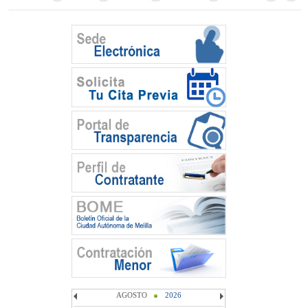
AGOSTO
2026