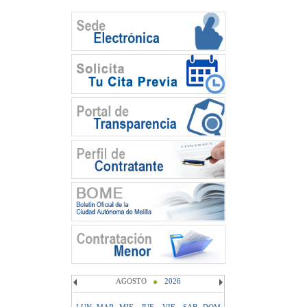
AGOSTO
2026