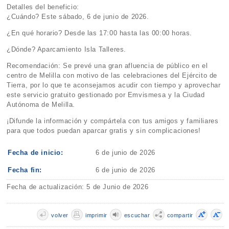
Detalles del beneficio:
¿Cuándo? Este sábado, 6 de junio de 2026.
¿En qué horario? Desde las 17:00 hasta las 00:00 horas.
¿Dónde? Aparcamiento Isla Talleres.
Recomendación: Se prevé una gran afluencia de público en el
centro de Melilla con motivo de las celebraciones del Ejército de
Tierra, por lo que te aconsejamos acudir con tiempo y aprovechar
este servicio gratuito gestionado por Emvismesa y la Ciudad
Autónoma de Melilla.
¡Difunde la información y compártela con tus amigos y familiares
para que todos puedan aparcar gratis y sin complicaciones!
Fecha de inicio:
6 de junio de 2026
Fecha fin:
6 de junio de 2026
Fecha de actualización: 5 de Junio de 2026
volver
imprimir
escuchar
compartir