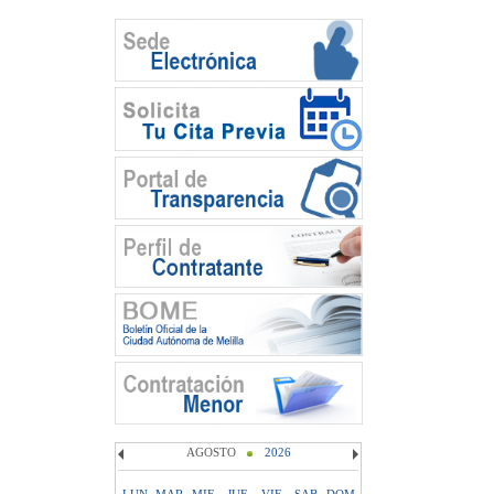
AGOSTO
2026