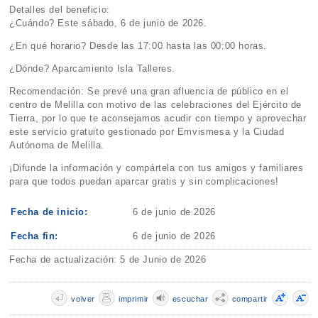
Detalles del beneficio:
¿Cuándo? Este sábado, 6 de junio de 2026.
¿En qué horario? Desde las 17:00 hasta las 00:00 horas.
¿Dónde? Aparcamiento Isla Talleres.
Recomendación: Se prevé una gran afluencia de público en el
centro de Melilla con motivo de las celebraciones del Ejército de
Tierra, por lo que te aconsejamos acudir con tiempo y aprovechar
este servicio gratuito gestionado por Emvismesa y la Ciudad
Autónoma de Melilla.
¡Difunde la información y compártela con tus amigos y familiares
para que todos puedan aparcar gratis y sin complicaciones!
Fecha de inicio:
6 de junio de 2026
Fecha fin:
6 de junio de 2026
Fecha de actualización: 5 de Junio de 2026
volver
imprimir
escuchar
compartir